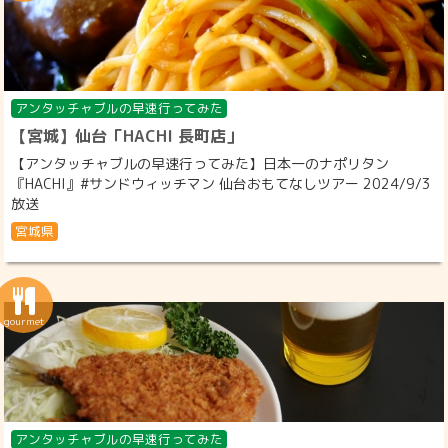
アンタッチャブルの早速行ってみた
【宮城】仙台「HACHI 長町店」
【アンタッチャブルの早速行ってみた】日本一のナポリタン
『HACHI』#サンドウィッチマン 仙台おもてなしツアー 2024/9/3
放送
宮城県
アンタッチャブルの早速行ってみた