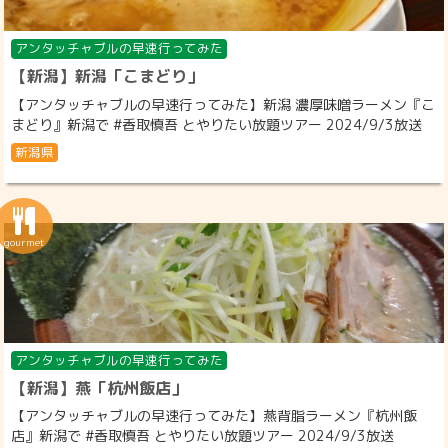
アンタッチャブルの早速行ってみた
【新潟】新潟「こまどり」
【アンタッチャブルの早速行ってみた】新潟 濃厚味噌ラーメン『こ
まどり』新潟で #香取慎吾 とやりたい放題ツアー 2024/9/3放送
新潟県
アンタッチャブルの早速行ってみた
【新潟】燕「杭州飯店」
【アンタッチャブルの早速行ってみた】燕背脂ラーメン『杭州飯
店』新潟で #香取慎吾 とやりたい放題ツアー 2024/9/3放送