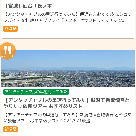
【宮城】仙台「氏ノ木」
【アンタッチャブルの早速行ってみた】伊達さんおすすめ ミシュラ
ンガイド選出 絶品アジフライ『氏ノ木』#サンドウィッチマン...
宮城県
アンタッチャブルの早速行ってみた
【アンタッチャブルの早速行ってみた】新潟で香取慎吾と
やりたい放題ツアー おすすめリスト
【アンタッチャブルの早速行ってみた】新潟で #香取慎吾 とやりた
い放題ツアー おすすめリスト 2024/9/3放送
新潟県