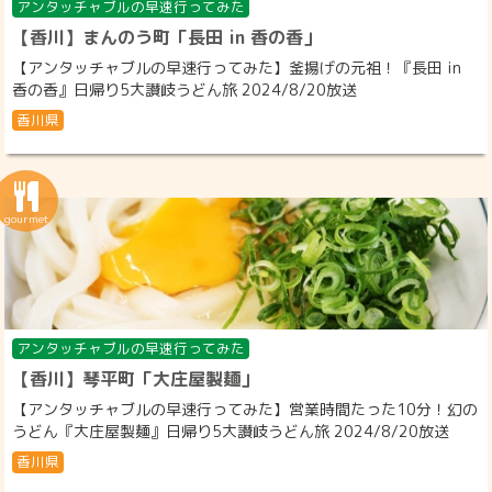
アンタッチャブルの早速行ってみた
【香川】まんのう町「長田 in 香の香」
【アンタッチャブルの早速行ってみた】釜揚げの元祖！『長田 in
香の香』日帰り5大讃岐うどん旅 2024/8/20放送
香川県
アンタッチャブルの早速行ってみた
【香川】琴平町「大庄屋製麺」
【アンタッチャブルの早速行ってみた】営業時間たった10分！幻の
うどん『大庄屋製麺』日帰り5大讃岐うどん旅 2024/8/20放送
香川県