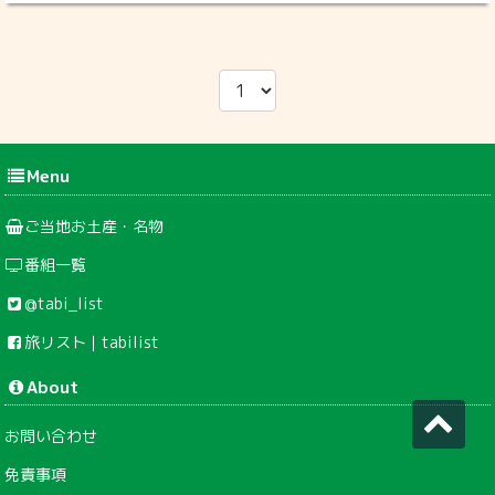
Menu
ご当地お土産・名物
番組一覧
@tabi_list
旅リスト｜tabilist
About
お問い合わせ
免責事項