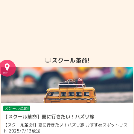
スクール革命!
スクール革命!
【スクール革命】夏に行きたい！バズリ旅
【スクール革命!】夏に行きたい！バズリ旅 おすすめスポットリス
ト 2025/7/13放送