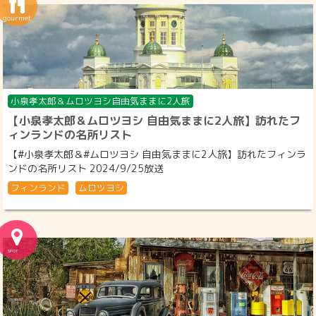
小泉孝太郎＆ムロツヨシ自由気ままに2人旅
【小泉孝太郎＆ムロツヨシ 自由気ままに2人旅】訪れたフ
ィンランドの名所リスト
【#小泉孝太郎＆#ムロツヨシ 自由気ままに2人旅】訪れたフィンラ
ンドの名所リスト 2024/9/25放送
フィンランド
ムロツヨシ