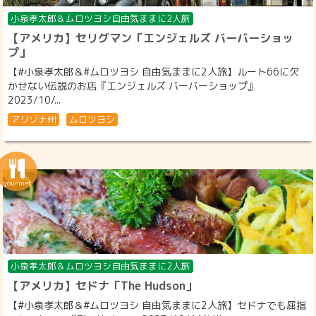
小泉孝太郎＆ムロツヨシ自由気ままに2人旅
【アメリカ】セリグマン「エンジェルズ バーバーショッ
プ」
【#小泉孝太郎＆#ムロツヨシ 自由気ままに2人旅】ルート66に欠
かせない伝説のお店『エンジェルズ バーバーショップ』
2023/10/...
アリゾナ州
ムロツヨシ
小泉孝太郎＆ムロツヨシ自由気ままに2人旅
【アメリカ】セドナ「The Hudson」
【#小泉孝太郎＆#ムロツヨシ 自由気ままに2人旅】セドナでも屈指