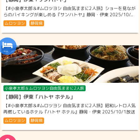
【#小泉孝太郎＆#ムロツヨシ 自由気ままに2人旅】ショーを見なが
らのバイキングが楽しめる『サンハトヤ』静岡・伊東 2025/10/...
ムロツヨシ
静岡県
小泉孝太郎＆ムロツヨシ自由気ままに2人旅
【静岡】伊東「ハトヤ ホテル」
【#小泉孝太郎＆#ムロツヨシ 自由気ままに2人旅】昭和レトロ人気
再燃しているホテル『ハトヤ ホテル』静岡・伊東 2025/10/1放送
ムロツヨシ
静岡県