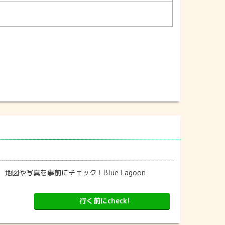
コミ、地図や写真を事前にチェック！Blue Lagoon
行く前にcheck!