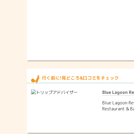
行く前に!見どころ&口コミをチェック
Blue Lagoon
Blue Lagoo
Restauran