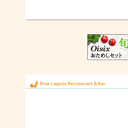
Blue Lagoon Restaurant & Bar