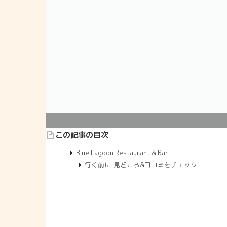
この記事の目次
Blue Lagoon Restaurant & Bar
行く前に!見どころ&口コミをチェック