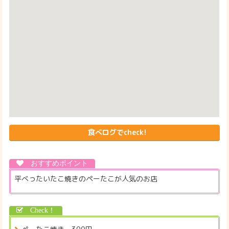
食べログでcheck!
平べったいたこ焼きのペーたこが人気のお店