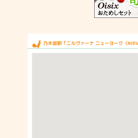
乃木坂駅「ニルヴァーナ ニューヨーク（NIRVAN