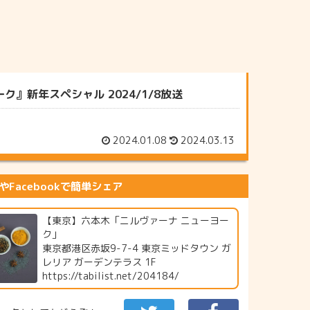
』新年スペシャル 2024/1/8放送
2024.01.08
2024.03.13
erやFacebookで簡単シェア
【東京】六本木「ニルヴァーナ ニューヨー
ク」
東京都港区赤坂9-7-4 東京ミッドタウン ガ
レリア ガーデンテラス 1F
https://tabilist.net/204184/