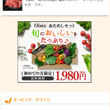
ゃぶ・ステ...
ズービック・サファリ