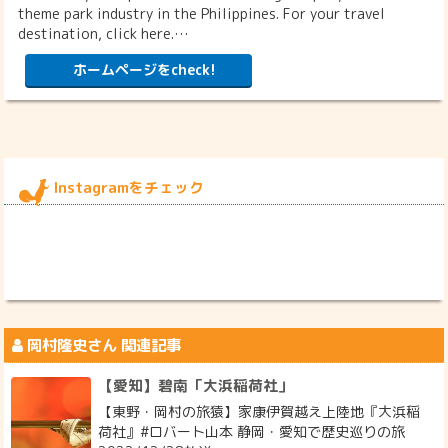
theme park industry in the Philippines. For your travel
destination, click here.…
ホームページをcheck!
Instagramをチェック
岡村隆史
さん 関連記事
【愛知】碧南「大浜稲荷社」
【東野・岡村の旅猿】家康伊賀越え上陸地『大浜稲
荷社』#ロバート山本 静岡・愛知で歴史巡りの旅