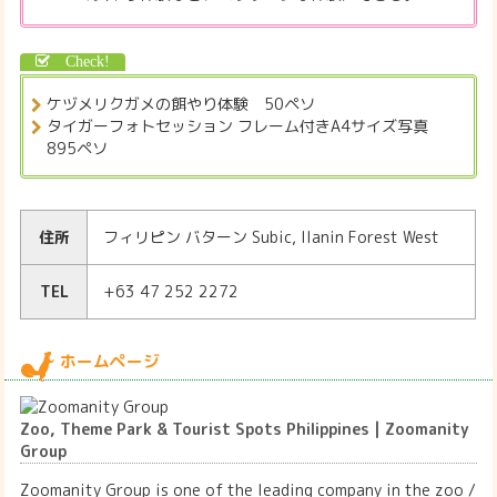
ケヅメリクガメの餌やり体験 50ペソ
タイガーフォトセッション フレーム付きA4サイズ写真
895ペソ
住所
フィリピン バターン Subic, Ilanin Forest West
TEL
+63 47 252 2272
ホームページ
Zoo, Theme Park & Tourist Spots Philippines | Zoomanity
Group
Zoomanity Group is one of the leading company in the zoo /