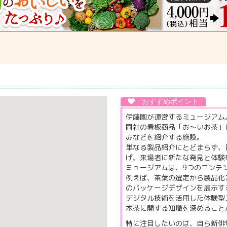
伊藤園が運営するミュージアム
同社の看板商品「お～いお茶」
みなどを紹介する施設。
単なる製品紹介にとどまらず、
げ、来場者に新たな発見と体験
ミュージアムは、9つのコンテ
例えば、茶葉の選定から製品化
のパッケージデザインを展示す
デジタル技術を活用した体験型
本茶に関する知識を深めること
特に注目したいのは、自ら新俳