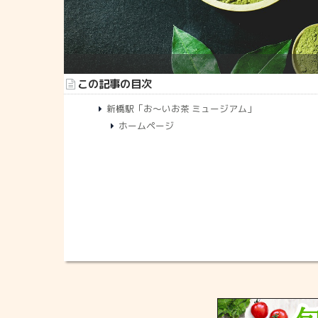
この記事の目次
新橋駅「お～いお茶 ミュージアム」
ホームページ