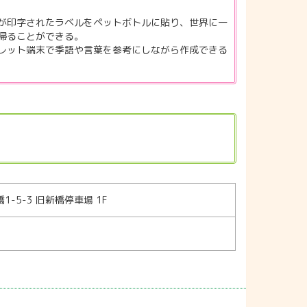
が印字されたラベルをペットボトルに貼り、世界に一
帰ることができる。
レット端末で季語や言葉を参考にしながら作成できる
-5-3 旧新橋停車場 1F