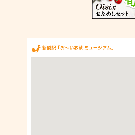
新橋駅「お～いお茶 ミュージアム」