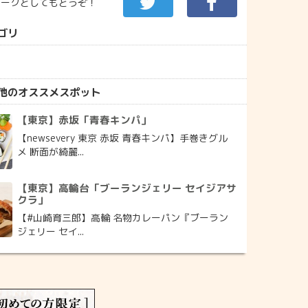
マークとしてもどうぞ！
ゴリ
他のオススメスポット
【東京】赤坂「青春キンパ」
【newsevery 東京 赤坂 青春キンパ】手巻きグル
メ 断面が綺麗...
【東京】高輪台「ブーランジェリー セイジアサ
クラ」
【#山崎育三郎】高輪 名物カレーパン『ブーラン
ジェリー セイ...