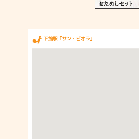
下館駅「サン・ビオラ」