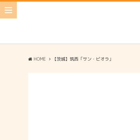
HOME
【茨城】筑西「サン・ビオラ」