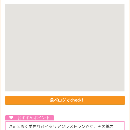
食べログでcheck!
地元に深く愛されるイタリアンレストランです。その魅力