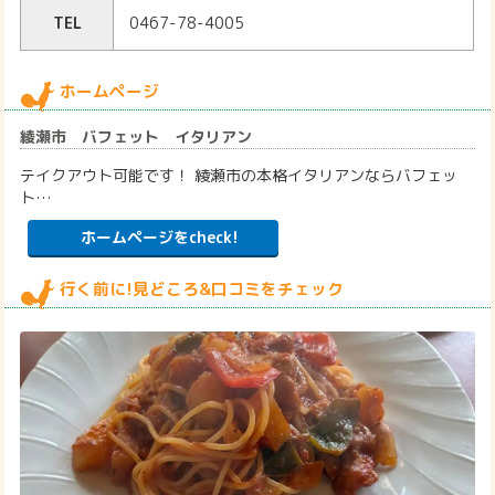
TEL
0467-78-4005
ホームページ
綾瀬市 バフェット イタリアン
テイクアウト可能です！ 綾瀬市の本格イタリアンならバフェッ
ト…
ホームページをcheck!
行く前に!見どころ&口コミをチェック