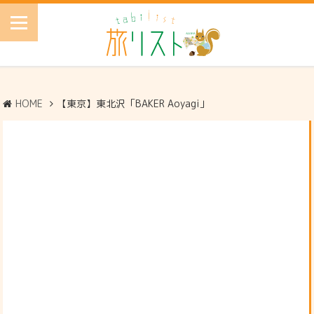
HOME
【東京】東北沢「BAKER Aoyagi」