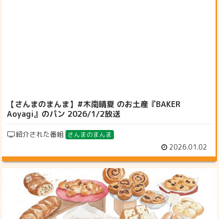
【さんまのまんま】#木南晴夏 のお土産『BAKER
Aoyagi』のパン 2026/1/2放送
紹介された番組
さんまのまんま
2026.01.02