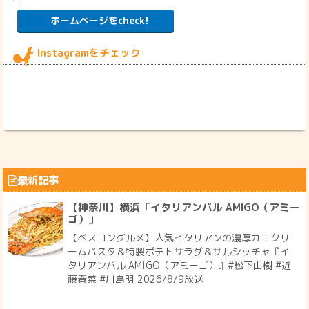
ホームページをcheck!
Instagramをチェック
最新記事
【神奈川】横浜「イタリアンバル AMIGO（アミー
ゴ）」
【ベスコングルメ】人気イタリアンの濃厚カニクリ
ームパスタ＆特製ポテトサラダ＆サルシッチャ『イ
タリアンバル AMIGO（アミーゴ）』#松下由樹 #近
藤春菜 #川島明 2026/8/9放送