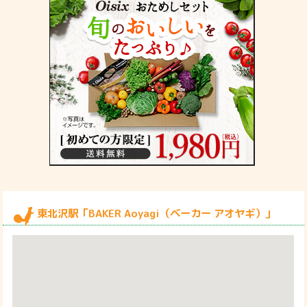
東北沢駅「BAKER Aoyagi（ベーカー アオヤギ）」