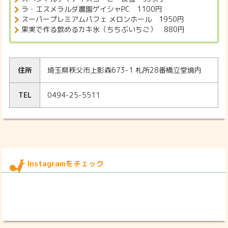
ラ・エスメラルダ農園ゲイシャPC 1100円
スーパープレミアムパフェ メロンホール 1950円
果実で作る飲めるカキ氷（ちちぶいちご） 880円
住所
埼玉県秩父市上影森673-1 札所28番橋立堂境内
TEL
0494-25-5511
Instagramをチェック