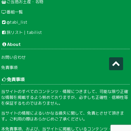
ご当地お土産・名物
番組一覧
@tabi_list
旅リスト｜tabilist
About
お問い合わせ
免責事項
免責事項
当サイトのすべてのコンテンツ・情報につきまして、可能な限り正確
な情報を掲載するよう努めておりますが、必ずしも正確性・信頼性等
を保証するものではありません。
当サイトの情報によるいかなる損失に関して、免責とさせて頂きま
す。ご利用の際はあらかじめご了承ください。
本免責事項、および、当サイトに掲載しているコンテンツ・情報は、