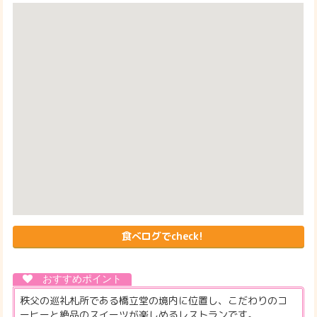
食べログでcheck!
秩父の巡礼札所である橋立堂の境内に位置し、こだわりのコ
ーヒーと絶品のスイーツが楽しめるレストランです。