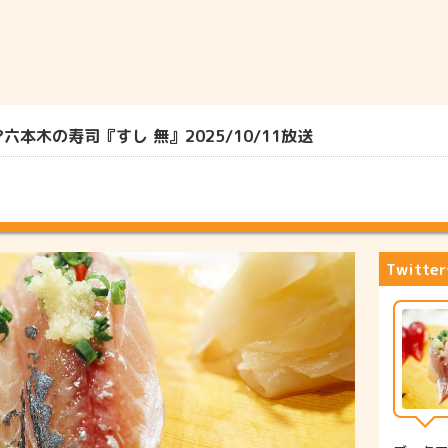
本木の寿司『すし 無』2025/10/11放送
Twitt