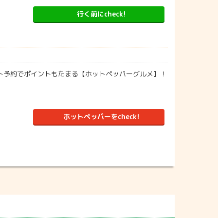
行く前にcheck!
ット予約でポイントもたまる【ホットペッパーグルメ】！
ホットペッパーをcheck!