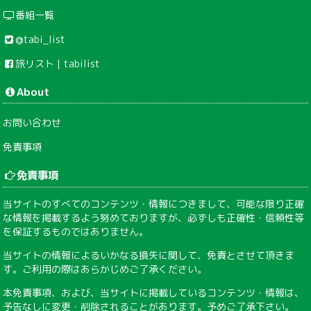
番組一覧
@tabi_list
旅リスト｜tabilist
About
お問い合わせ
免責事項
免責事項
当サイトのすべてのコンテンツ・情報につきまして、可能な限り正確
な情報を掲載するよう努めておりますが、必ずしも正確性・信頼性等
を保証するものではありません。
当サイトの情報によるいかなる損失に関して、免責とさせて頂きま
す。ご利用の際はあらかじめご了承ください。
本免責事項、および、当サイトに掲載しているコンテンツ・情報は、
予告なしに変更・削除されることがあります。予めご了承下さい。