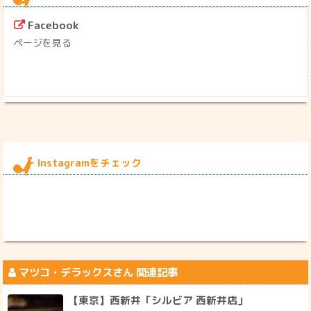
Facebook
ページを見る
Instagramをチェック
マツコ・デラックス
さん 関連記事
【東京】西新井「シルビア 西新井店」