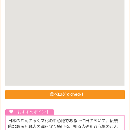
食べログでcheck!
日本のこんにゃく文化の中心地である下仁田において、伝統
的な製法と職人の魂を守り続ける、知る人ぞ知る究極のこん