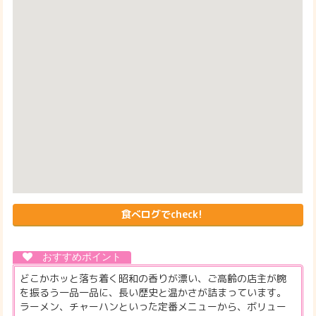
食べログでcheck!
どこかホッと落ち着く昭和の香りが漂い、ご高齢の店主が腕
を振るう一品一品に、長い歴史と温かさが詰まっています。
ラーメン、チャーハンといった定番メニューから、ボリュー