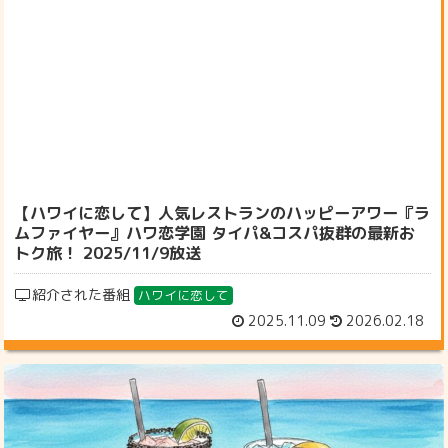
【ハワイに恋して】人気レストランのハッピーアワー『ラ
ムファイヤー』ハワ恋学園 タイパ&コスパ抜群の最新お
トク旅！ 2025/11/9放送
紹介された番組
ハワイに恋して
2025.11.09
2026.02.18