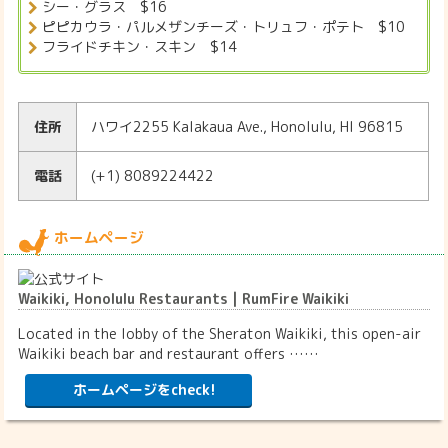
シー・グラス $16
ピピカウラ・パルメザンチーズ・トリュフ・ポテト $10
フライドチキン・スキン $14
住所
ハワイ2255 Kalakaua Ave., Honolulu, HI 96815
電話
(+1) 8089224422
ホームページ
Waikiki, Honolulu Restaurants | RumFire Waikiki
Located in the lobby of the Sheraton Waikiki, this open-air
Waikiki beach bar and restaurant offers ……
ホームページをcheck!