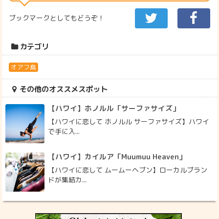
ブックマークとしてもどうぞ！
カテゴリ
オアフ島
その他のオススメスポット
【ハワイ】ホノルル「サーファサイズ」
【ハワイに恋して ホノルル サーファサイズ】ハワイ
で手に入...
【ハワイ】カイルア「Muumuu Heaven」
【ハワイに恋して ムームーヘブン】ローカルブラン
ドが集結カ...