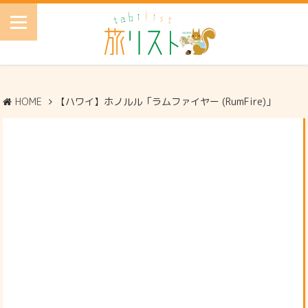
HOME
【ハワイ】ホノルル「ラムファイヤー (RumFire)」