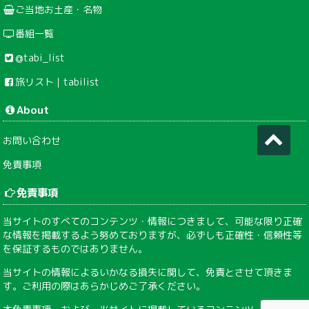
ご当地お土産・名物
番組一覧
@tabi_list
旅リスト｜tabilist
About
お問い合わせ
免責事項
免責事項
当サイトのすべてのコンテンツ・情報につきまして、可能な限り正確
な情報を掲載するよう努めておりますが、必ずしも正確性・信頼性等
を保証するものではありません。
当サイトの情報によるいかなる損失に関して、免責とさせて頂きま
す。ご利用の際はあらかじめご了承ください。