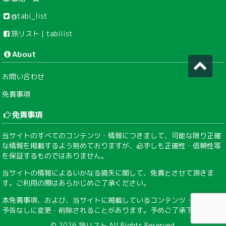
@tabi_list
旅リスト｜tabilist
About
お問い合わせ
免責事項
免責事項
当サイトのすべてのコンテンツ・情報につきまして、可能な限り正確
な情報を掲載するよう努めておりますが、必ずしも正確性・信頼性等
を保証するものではありません。
当サイトの情報によるいかなる損失に関して、免責とさせて頂きま
す。ご利用の際はあらかじめご了承ください。
本免責事項、および、当サイトに掲載しているコンテンツ・情報は、
予告なしに変更・削除されることがあります。予めご了承下さい。
© 2026
旅リスト
All Rights Reserved.