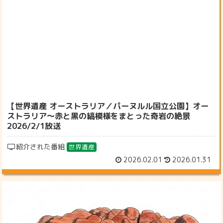
【世界遺産 オーストラリア／パーヌルル国立公園】オー
ストラリア〜赤と黒の縞模様をまとった奇岩の絶景
2026/2/1放送
紹介された番組
世界遺産
2026.02.01
2026.01.31