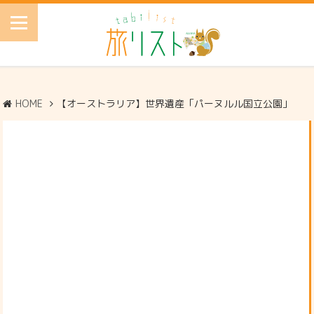
HOME
【オーストラリア】世界遺産「パーヌルル国立公園」