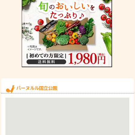
パーヌルル国立公園