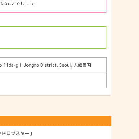
れることでしょう。
 11da-gil, Jongno District, Seoul, 大韓民国
ッドロブスター」