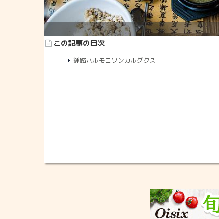
この記事の目次
鍾路ハルモニソンカルグクス