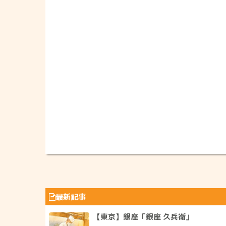
最新記事
【東京】銀座「銀座 久兵衛」