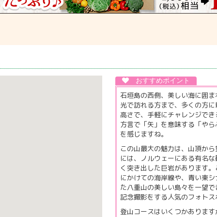
石垣島の西側、美しい海に囲ま
光で訪れる方まで、多くの方に親
高さで、手軽にチャレンジでき
方言で「矢」を意味する「やら
を感じますね。
この山最大の魅力は、山頂から
には、ノルウェーにある有名な
く突き出した巨岩があります。
にかけての海岸線や、青い東シ
た八重山の美しい島々を一望で
記念撮影をする人気のフォトス
登山コースはいくつかあります