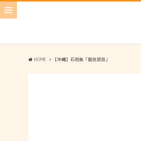
HOME
【沖縄】石垣島「屋良部岳」