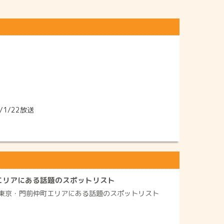
1/22放送
エリアにある話題のスポットリスト
東京・門前仲町エリアにある話題のスポットリスト