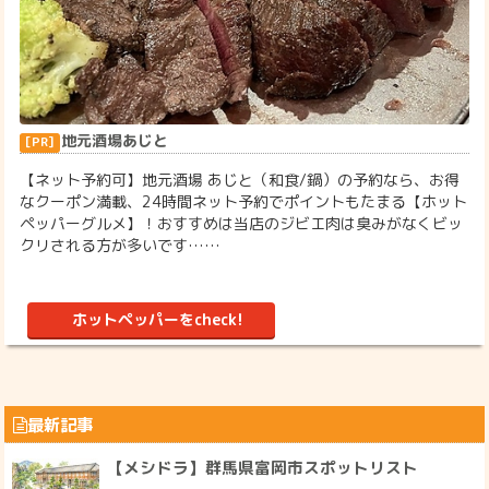
地元酒場あじと
【ネット予約可】地元酒場 あじと（和食/鍋）の予約なら、お得
なクーポン満載、24時間ネット予約でポイントもたまる【ホット
ペッパーグルメ】！おすすめは当店のジビエ肉は臭みがなくビッ
クリされる方が多いです……
ホットペッパーをcheck!
最新記事
【メシドラ】群馬県富岡市スポットリスト