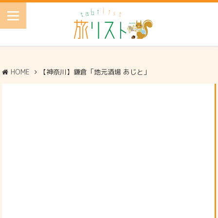
HOME
【神奈川】鎌倉「地元酒場 あじと」