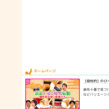
ホームページ
【個性的】のび～
麻布十番で見つ
などバリエーシ