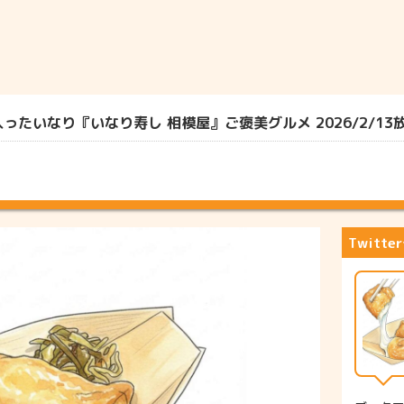
たいなり『いなり寿し 相模屋』ご褒美グルメ 2026/2/13
Twitt