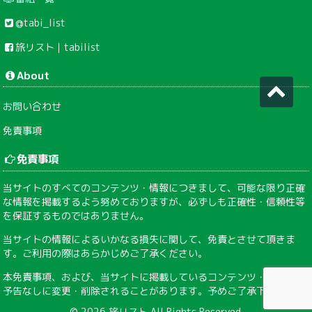
@tabi_list
旅リスト｜tabilist
About
お問い合わせ
免責事項
免責事項
当サイトのすべてのコンテンツ・情報につきまして、可能な限り正確
な情報を掲載するよう努めておりますが、必ずしも正確性・信頼性等
を保証するものではありません。
当サイトの情報によるいかなる損失に関して、免責とさせて頂きま
す。ご利用の際はあらかじめご了承ください。
本免責事項、および、当サイトに掲載しているコンテンツ・情報は、
予告なしに変更・削除されることがあります。予めご了承下さい。
© 2026
旅リスト
All Rights Reserved.