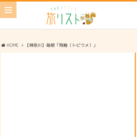
HOME
【神奈川】箱根「飛梅（トビウメ）」