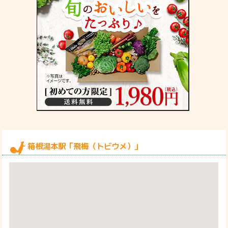
箱根湯本駅「飛梅（トビウメ）」