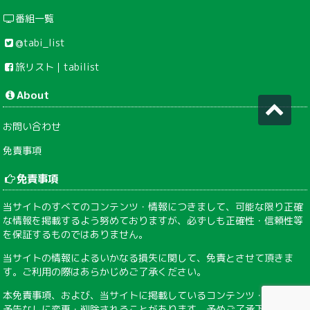
番組一覧
@tabi_list
旅リスト｜tabilist
About
お問い合わせ
免責事項
免責事項
当サイトのすべてのコンテンツ・情報につきまして、可能な限り正確
な情報を掲載するよう努めておりますが、必ずしも正確性・信頼性等
を保証するものではありません。
当サイトの情報によるいかなる損失に関して、免責とさせて頂きま
す。ご利用の際はあらかじめご了承ください。
本免責事項、および、当サイトに掲載しているコンテンツ・情報は、
予告なしに変更・削除されることがあります。予めご了承下さい。