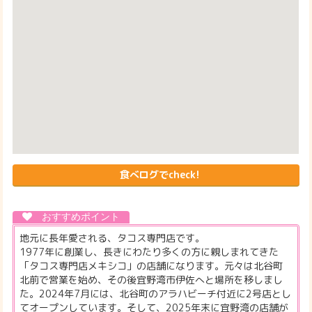
食べログでcheck!
地元に長年愛される、タコス専門店です。
1977年に創業し、長きにわたり多くの方に親しまれてきた
「タコス専門店メキシコ」の店舗になります。元々は北谷町
北前で営業を始め、その後宜野湾市伊佐へと場所を移しまし
た。2024年7月には、北谷町のアラハビーチ付近に2号店とし
てオープンしています。そして、2025年末に宜野湾の店舗が