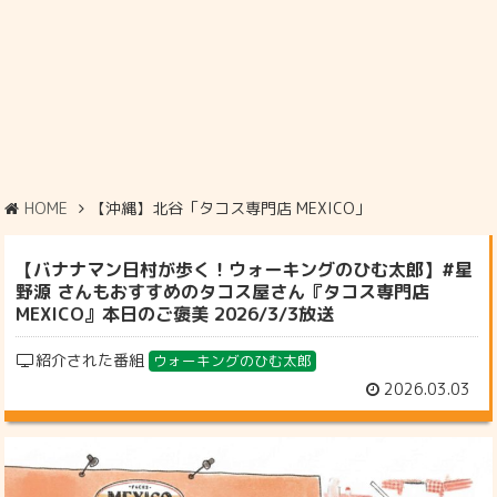
HOME
【沖縄】北谷「タコス専門店 MEXICO」
【バナナマン日村が歩く！ウォーキングのひむ太郎】#星
野源 さんもおすすめのタコス屋さん『タコス専門店
MEXICO』本日のご褒美 2026/3/3放送
紹介された番組
ウォーキングのひむ太郎
2026.03.03