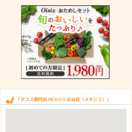
「タコス専門店 MEXICO 北谷店（メキシコ）」