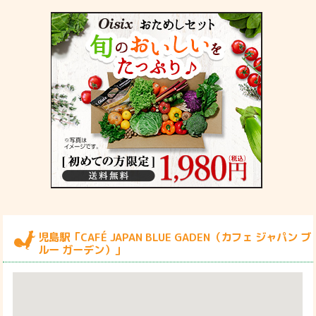
児島駅「CAFÉ JAPAN BLUE GADEN（カフェ ジャパン ブ
ルー ガーデン）」