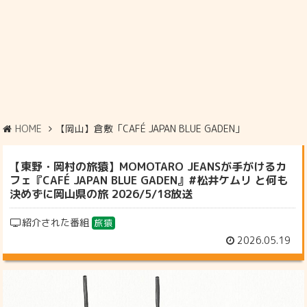
HOME
【岡山】倉敷「CAFÉ JAPAN BLUE GADEN」
【東野・岡村の旅猿】MOMOTARO JEANSが手がけるカ
フェ『CAFÉ JAPAN BLUE GADEN』#松井ケムリ と何も
決めずに岡山県の旅 2026/5/18放送
紹介された番組
旅猿
2026.05.19