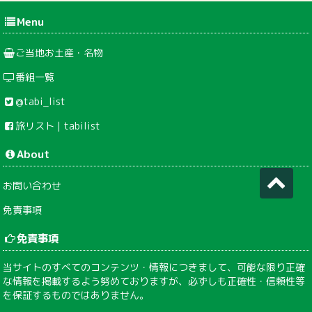
Menu
ご当地お土産・名物
番組一覧
@tabi_list
旅リスト｜tabilist
About
お問い合わせ
免責事項
免責事項
当サイトのすべてのコンテンツ・情報につきまして、可能な限り正確
な情報を掲載するよう努めておりますが、必ずしも正確性・信頼性等
を保証するものではありません。