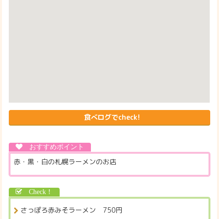
食べログでcheck!
赤・黒・白の札幌ラーメンのお店
さっぽろ赤みそラーメン 750円