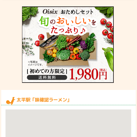
太平駅「味確認ラーメン」