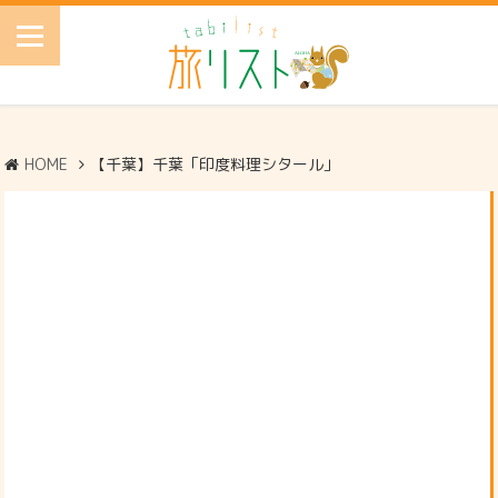
HOME
【千葉】千葉「印度料理シタール」