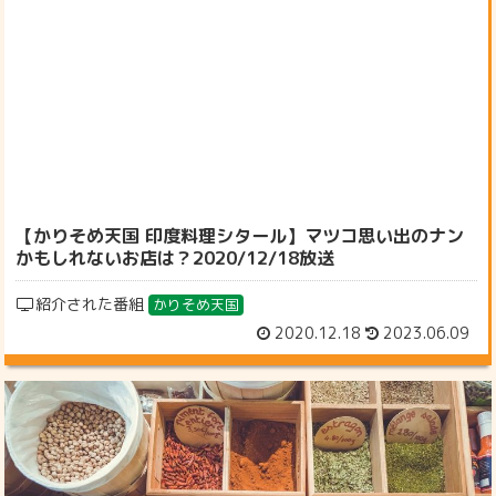
【かりそめ天国 印度料理シタール】マツコ思い出のナン
かもしれないお店は？2020/12/18放送
紹介された番組
かりそめ天国
2020.12.18
2023.06.09