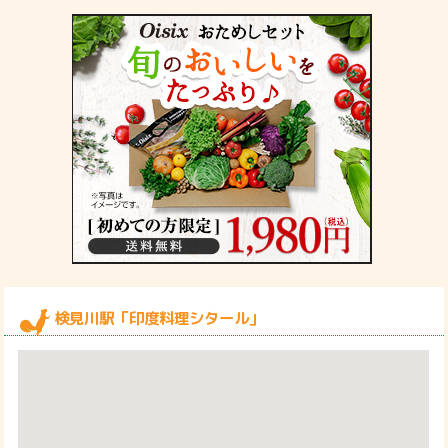
検見川駅「印度料理シタール」