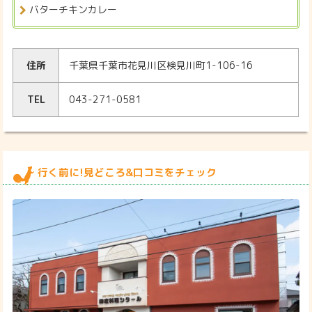
バターチキンカレー
住所
千葉県千葉市花見川区検見川町1-106-16
TEL
043-271-0581
行く前に!見どころ&口コミをチェック