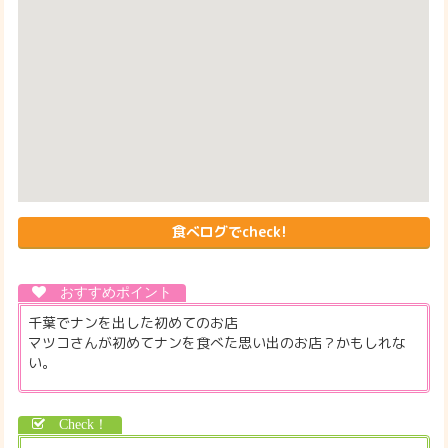
食べログでcheck!
千葉でナンを出した初めてのお店
マツコさんが初めてナンを食べた思い出のお店？かもしれな
い。