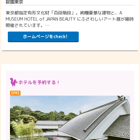
叙園東京
東京都指定有形文化財「百段階段」。絢爛豪華な建物と、A
MUSEUM HOTEL of JAPAN BEAUTY にふさわしいアート展が随時
開催されています。…
ホームページをcheck!
ホテルを予約する！