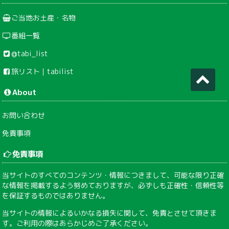
ご当地お土産・名物
番組一覧
@tabi_list
旅リスト｜tabilist
About
お問い合わせ
免責事項
免責事項
当サイトのすべてのコンテンツ・情報につきまして、可能な限り正確
な情報を掲載するよう努めておりますが、必ずしも正確性・信頼性等
を保証するものではありません。
当サイトの情報によるいかなる損失に関して、免責とさせて頂きま
す。ご利用の際はあらかじめご了承ください。