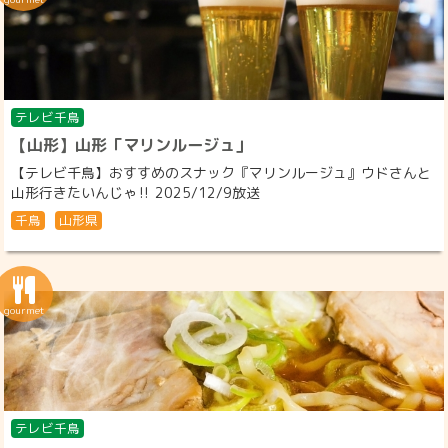
テレビ千鳥
【山形】山形「マリンルージュ」
【テレビ千鳥】おすすめのスナック『マリンルージュ』ウドさんと
山形行きたいんじゃ‼ 2025/12/9放送
千鳥
山形県
テレビ千鳥