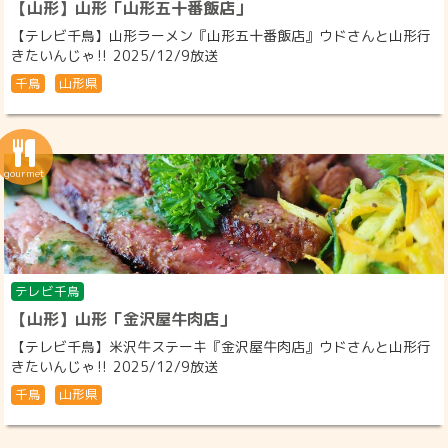
【山形】山形「山形五十番飯店」
【テレビ千鳥】山形ラーメン『山形五十番飯店』ウドさんと山形行
きたいんじゃ‼ 2025/12/9放送
千鳥
山形県
テレビ千鳥
【山形】山形「金沢屋牛肉店」
【テレビ千鳥】米沢牛ステーキ『金沢屋牛肉店』ウドさんと山形行
きたいんじゃ‼ 2025/12/9放送
千鳥
山形県