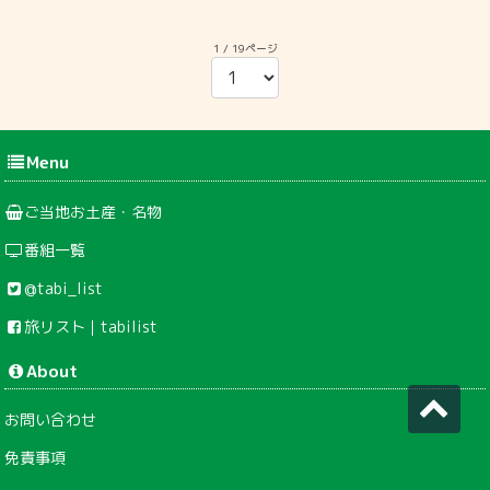
1 / 19ページ
Menu
ご当地お土産・名物
番組一覧
@tabi_list
旅リスト｜tabilist
About
お問い合わせ
免責事項