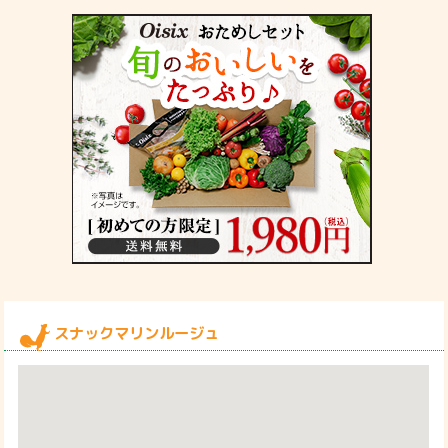
スナックマリンルージュ