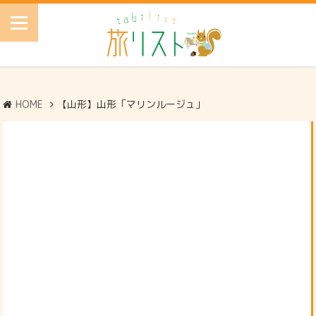
HOME
【山形】山形「マリンルージュ」