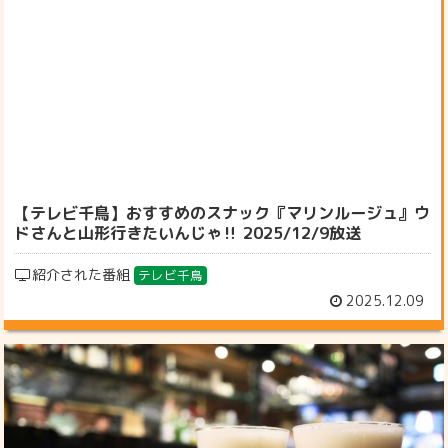
【テレビ千鳥】おすすめのスナック『マリンルージュ』ウ
ドさんと山形行きたいんじゃ‼ 2025/12/9放送
紹介された番組
テレビ千鳥
2025.12.09