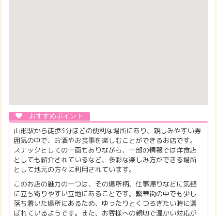
山形駅から徒歩3分ほどの便利な場所にあり、親しみやすい雰
囲気の中で、お酒やお食事を楽しむことができるお店です。
スナックとしての一面もありながら、一部の情報では洋食店
としても紹介されているなど、多彩な楽しみ方ができる場所
として地元の方々に利用されています。
このお店の魅力の一つは、その場所柄、仕事帰りなどに気軽
に立ち寄りやすい立地にあることです。繁華街の中でも少し
落ち着いた場所にあるため、ゆったりとくつろぎたい時に選
ばれているようです。また、お客様への親切で温かい対応が