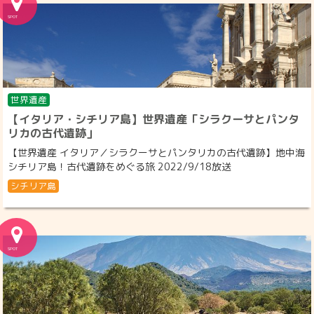
世界遺産
【イタリア・シチリア島】世界遺産「シラクーサとパンタ
リカの古代遺跡」
【世界遺産 イタリア／シラクーサとパンタリカの古代遺跡】地中海
シチリア島！古代遺跡をめぐる旅 2022/9/18放送
シチリア島