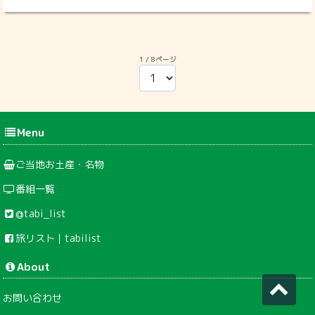
1 / 8ページ
Menu
ご当地お土産・名物
番組一覧
@tabi_list
旅リスト｜tabilist
About
お問い合わせ