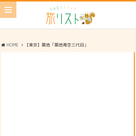
HOME
【東京】築地「築地青空三代目」