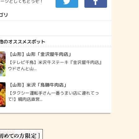
マークとしてもどうぞ！
ゴリ
他のオススメスポット
【山形】山形「金沢屋牛肉店」
【テレビ千鳥】米沢牛ステーキ『金沢屋牛肉店』
ウドさんと山...
【山形】米沢「鳥勝牛肉店」
【タクシー運転手さん一番うまい店に連れてっ
て!】精肉店直営...