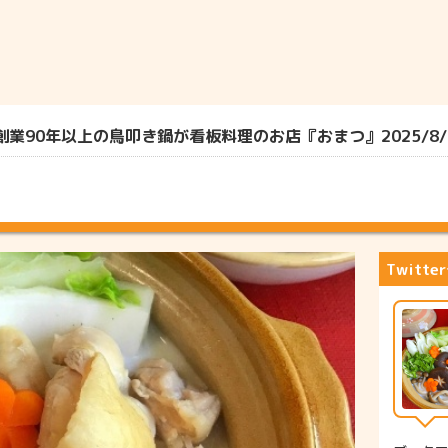
業90年以上の鳥叩き鍋が看板料理のお店『おまつ』2025/8/
Twitt