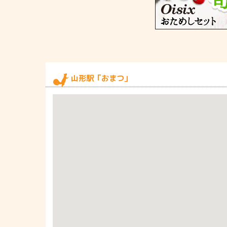
山形駅「おまつ」