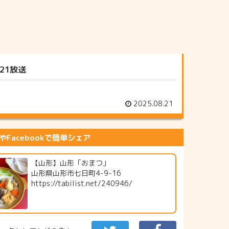
21放送
2025.08.21
erやFacebookで簡単シェア
【山形】山形「おまつ」
山形県山形市七日町4-9-16
https://tabilist.net/240946/