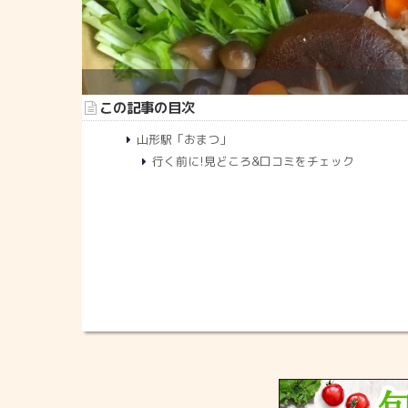
この記事の目次
山形駅「おまつ」
行く前に!見どころ&口コミをチェック