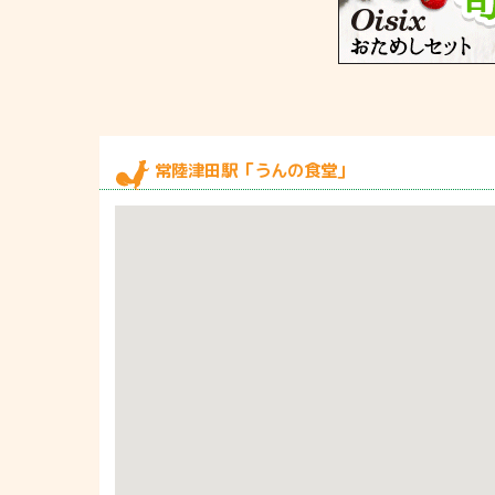
常陸津田駅「うんの食堂」