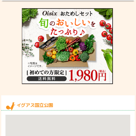
イグアス国立公園