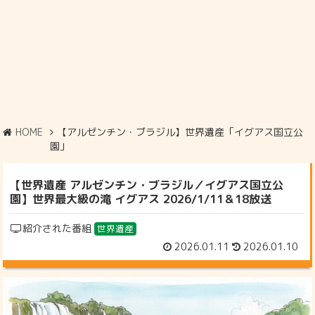
HOME
【アルゼンチン・ブラジル】世界遺産「イグアス国立公
園」
【世界遺産 アルゼンチン・ブラジル／イグアス国立公
園】世界最大級の滝 イグアス 2026/1/11＆18放送
紹介された番組
世界遺産
2026.01.11
2026.01.10