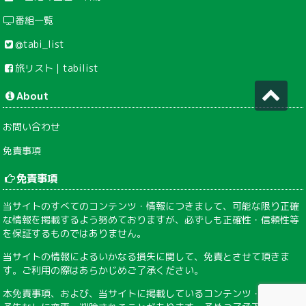
番組一覧
@tabi_list
旅リスト｜tabilist
About
お問い合わせ
免責事項
免責事項
当サイトのすべてのコンテンツ・情報につきまして、可能な限り正確
な情報を掲載するよう努めておりますが、必ずしも正確性・信頼性等
を保証するものではありません。
当サイトの情報によるいかなる損失に関して、免責とさせて頂きま
す。ご利用の際はあらかじめご了承ください。
本免責事項、および、当サイトに掲載しているコンテンツ・情報は、