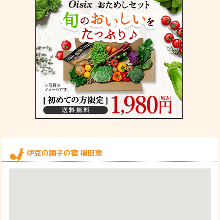
伊豆の踊子の宿 福田家