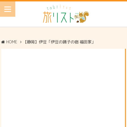
HOME
【静岡】伊豆「伊豆の踊子の宿 福田家」