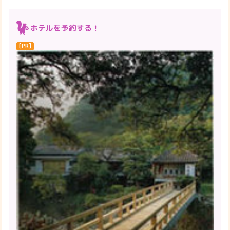
ホテルを予約する！