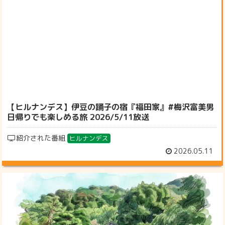
【ヒルナンデス】伊豆の踊子の宿『福田家』#梅沢富美男
日帰りでも楽しめる旅 2026/5/11放送
紹介された番組
ヒルナンデス
2026.05.11