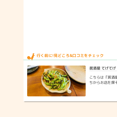
行く前に!見どころ&口コミをチェック
居酒屋 てげてげ 
こちらは『居酒屋
ちからお店を探