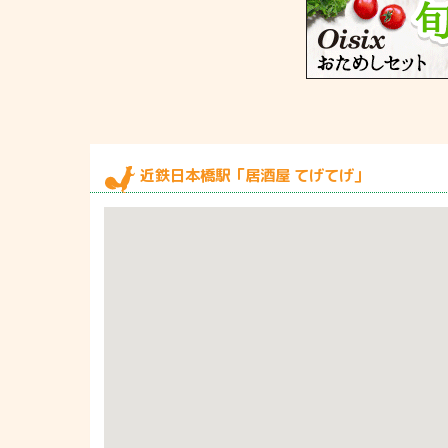
近鉄日本橋駅「居酒屋 てげてげ」