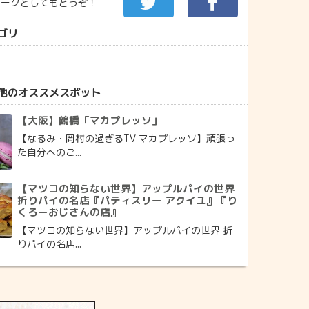
マークとしてもどうぞ！
ゴリ
他のオススメスポット
【大阪】鶴橋「マカプレッソ」
【なるみ・岡村の過ぎるTV マカプレッソ】頑張っ
た自分へのご...
【マツコの知らない世界】アップルパイの世界
折りパイの名店『パティスリー アクイユ』『り
くろーおじさんの店』
【マツコの知らない世界】アップルパイの世界 折
りパイの名店...