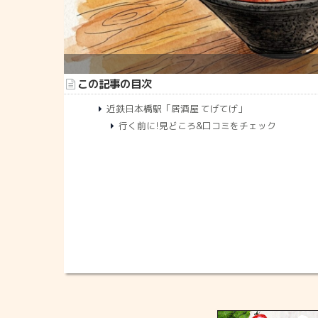
この記事の目次
近鉄日本橋駅「居酒屋 てげてげ」
行く前に!見どころ&口コミをチェック