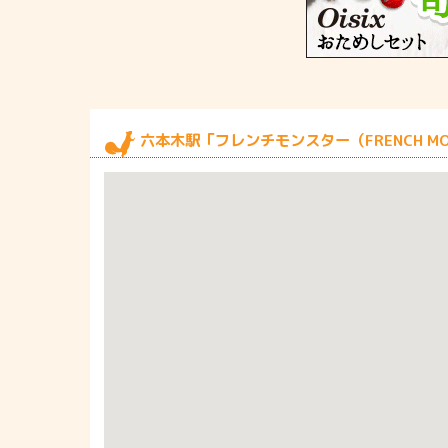
六本木駅「フレンチモンスター（FRENCH MO