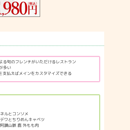
よる旬のフレンチがいただけるレストラン
が多い
金を支払えばメインをカスタマイズできる
クネルとコンソメ
ィデワとちりめんキャベツ
阿讃山脈 鹿 外もも肉