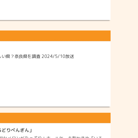
？奈良県を調査 2024/5/10放送
ろどりぺんぎん」