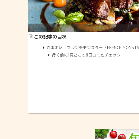
この記事の目次
六本木駅「フレンチモンスター（FRENCH MONST
行く前に!見どころ&口コミをチェック