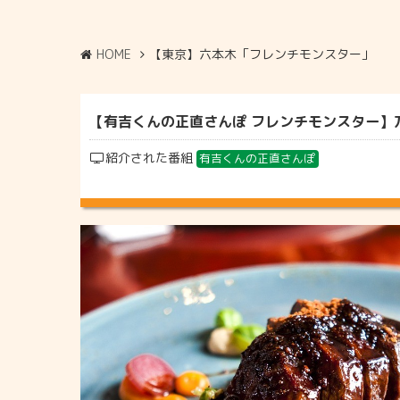
HOME
【東京】六本木「フレンチモンスター」
【有吉くんの正直さんぽ フレンチモンスター】乃
紹介された番組
有吉くんの正直さんぽ