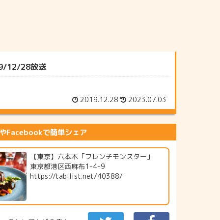
12/28放送
2019.12.28
2023.07.03
erやFacebookで簡単シェア
【東京】六本木「フレンチモンスター」
東京都港区西麻布1-4-9
https://tabilist.net/40388/