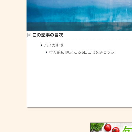
この記事の目次
バイカル湖
行く前に!見どころ&口コミをチェック