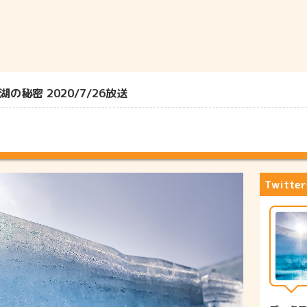
秘密 2020/7/26放送
Twitt