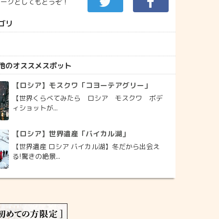
マークとしてもどうぞ！
ゴリ
他のオススメスポット
【ロシア】モスクワ「コヨーテアグリー」
【世界くらべてみたら ロシア モスクワ ボデ
ィショットが...
【ロシア】世界遺産「バイカル湖」
【世界遺産 ロシア バイカル湖】冬だから出会え
る!驚きの絶景...