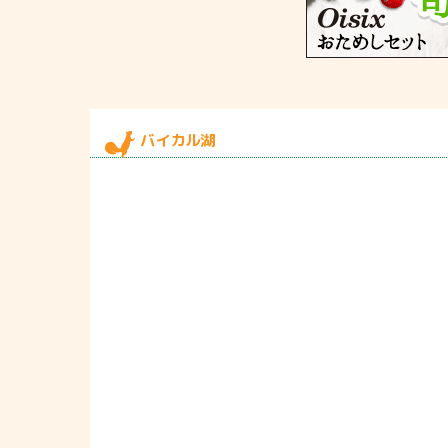
バイカル湖