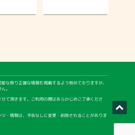
可能な限り正確な情報を掲載するよう努めておりますが、
せん。
させて頂きます。ご利用の際はあらかじめご了承くださ
ンツ・情報は、予告なしに変更・削除されることがありま