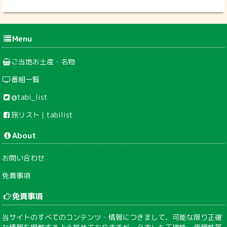
Menu
ご当地お土産・名物
番組一覧
@tabi_list
旅リスト｜tabilist
About
お問い合わせ
免責事項
免責事項
当サイトのすべてのコンテンツ・情報につきまして、可能な限り正確