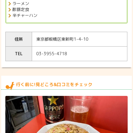
ラーメン
酢豚定食
半チャーハン
住所
東京都板橋区東新町1-4-10
TEL
03-3955-4718
行く前に!見どころ&口コミをチェック