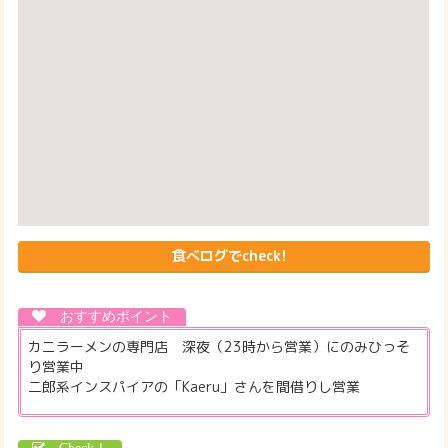
食べログでcheck!
カニラーメンの専門店 深夜（23時から営業）にのみひっそ
り営業中
二郎系インスパイアの「Kaeru」さんを間借りし営業