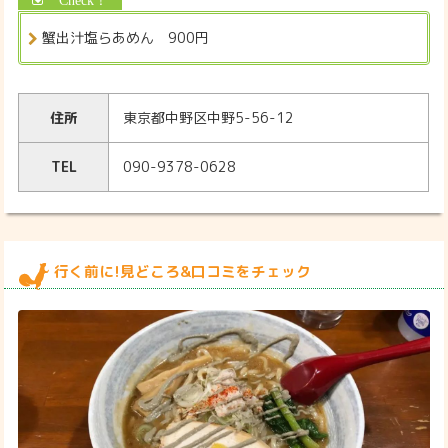
蟹出汁塩らあめん 900円
住所
東京都中野区中野5-56-12
TEL
090-9378-0628
行く前に!見どころ&口コミをチェック