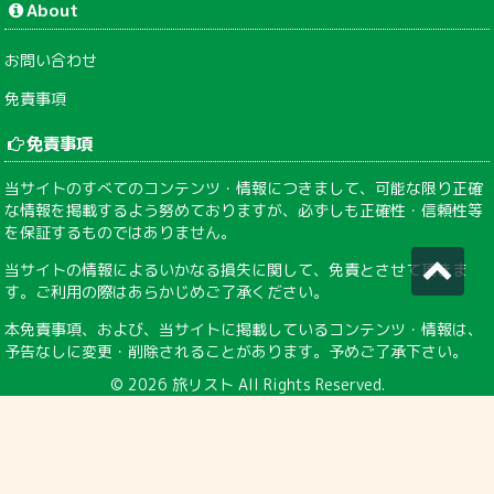
About
お問い合わせ
免責事項
免責事項
当サイトのすべてのコンテンツ・情報につきまして、可能な限り正確
な情報を掲載するよう努めておりますが、必ずしも正確性・信頼性等
を保証するものではありません。
当サイトの情報によるいかなる損失に関して、免責とさせて頂きま
す。ご利用の際はあらかじめご了承ください。
本免責事項、および、当サイトに掲載しているコンテンツ・情報は、
予告なしに変更・削除されることがあります。予めご了承下さい。
© 2026
旅リスト
All Rights Reserved.