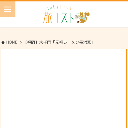
HOME
【福岡】大手門「元祖ラーメン長浜家」