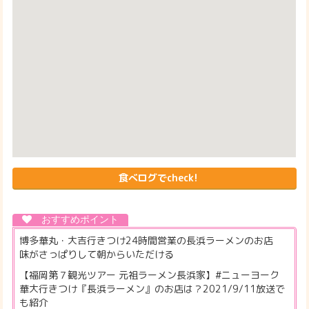
食べログでcheck!
博多華丸・大吉行きつけ24時間営業の長浜ラーメンのお店
味がさっぱりして朝からいただける
【福岡第７観光ツアー 元祖ラーメン長浜家】#ニューヨーク
華大行きつけ『長浜ラーメン』のお店は？2021/9/11放送で
も紹介