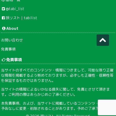
@tabi_list
旅リスト｜tabilist
About
お問い合わせ
免責事項
免責事項
当サイトのすべてのコンテンツ・情報につきまして、可能な限り正確
な情報を掲載するよう努めておりますが、必ずしも正確性・信頼性等
を保証するものではありません。
当サイトの情報によるいかなる損失に関して、免責とさせて頂きま
す。ご利用の際はあらかじめご了承ください。
本免責事項、および、当サイトに掲載しているコンテンツ・情報は、
予告なしに変更・削除されることがあります。予めご了承下さい。