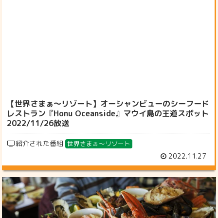
【世界さまぁ～リゾート】オーシャンビューのシーフード
レストラン『Honu Oceanside』マウイ島の王道スポット
2022/11/26放送
紹介された番組
世界さまぁ～リゾート
2022.11.27