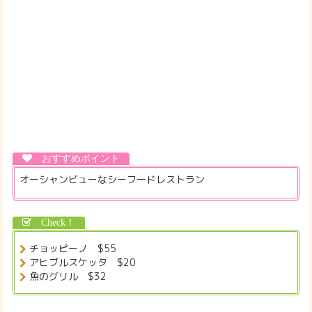
オーシャンビューなシーフードレストラン
チョッピーノ $55
アヒブルスケッタ $20
魚のグリル $32