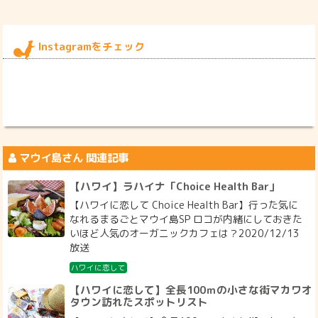
Instagramをチェック
マウイ島
さん 関連記事
【ハワイ】ラハイナ「Choice Health Bar」
【ハワイに恋して Choice Health Bar】行った気に
なれるまるごとマウイ島SP ロコが内緒にしておきた
いほど人気のオーガニックカフェは？2020/12/13
放送
ハワイに恋して
【ハワイに恋して】全長100ｍの小さな街マカワオ
タウン訪れたスポットリスト