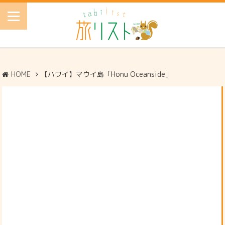
HOME
【ハワイ】マウイ島「Honu Oceanside」