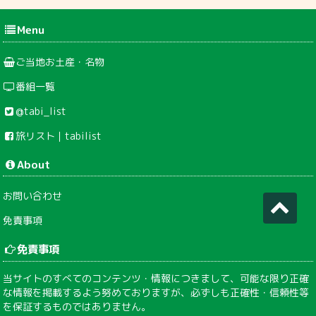
Menu
ご当地お土産・名物
番組一覧
@tabi_list
旅リスト｜tabilist
About
お問い合わせ
免責事項
免責事項
当サイトのすべてのコンテンツ・情報につきまして、可能な限り正確
な情報を掲載するよう努めておりますが、必ずしも正確性・信頼性等
を保証するものではありません。