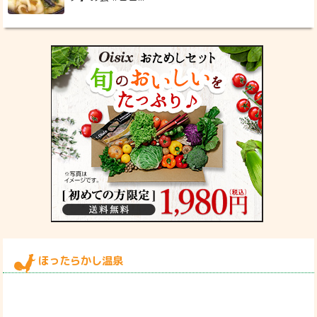
ほったらかし温泉