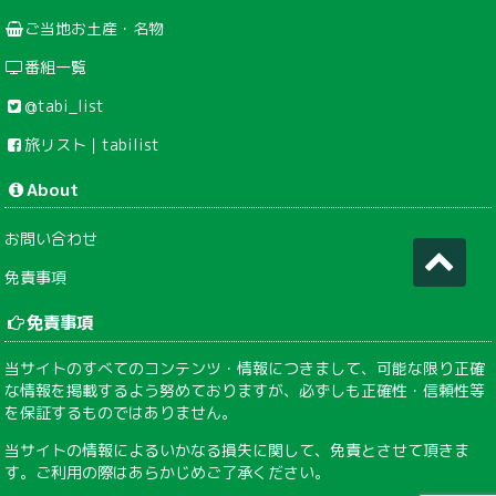
ご当地お土産・名物
番組一覧
@tabi_list
旅リスト｜tabilist
About
お問い合わせ
免責事項
免責事項
当サイトのすべてのコンテンツ・情報につきまして、可能な限り正確
な情報を掲載するよう努めておりますが、必ずしも正確性・信頼性等
を保証するものではありません。
当サイトの情報によるいかなる損失に関して、免責とさせて頂きま
す。ご利用の際はあらかじめご了承ください。