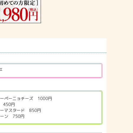
ェ
ーペーニョチーズ 1000円
450円
ーマスタード 850円
ーン 750円