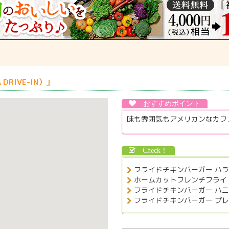
DRIVE-IN）」
味も雰囲気もアメリカンなカフ
フライドチキンバーガー ハラ
ホームカットフレンチフライ 
フライドチキンバーガー ハニ
フライドチキンバーガー プレ