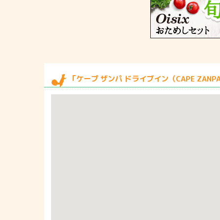
「ケープ ザンパ ドライブイン（CAPE ZANPA 