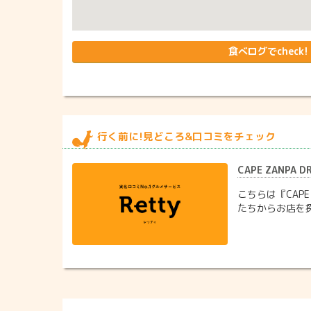
食べログでcheck!
行く前に!見どころ&口コミをチェック
CAPE ZANPA D
こちらは『CAPE
たちからお店を