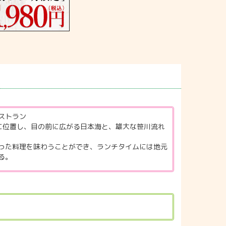
ストラン
に位置し、目の前に広がる日本海と、雄大な笹川流れ
った料理を味わうことができ、ランチタイムには地元
る。