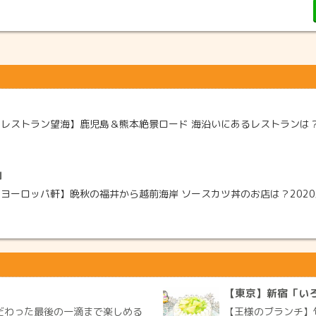
レストラン望海】鹿児島＆熊本絶景ロード 海沿いにあるレストランは？20
」
ヨーロッパ軒】晩秋の福井から越前海岸 ソースカツ丼のお店は？2020/
【東京】新宿「い
だわった最後の一滴まで楽しめる
【王様のブランチ】