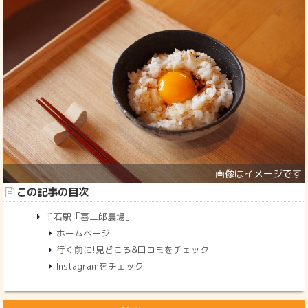
この記事の目次
千石駅「喜三郎農場」
ホームページ
行く前に!見どころ&口コミをチェック
Instagramをチェック