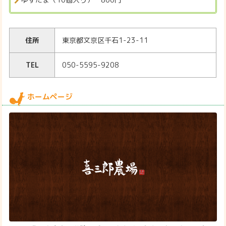
住所
東京都文京区千石1-23-11
TEL
050-5595-9208
ホームページ