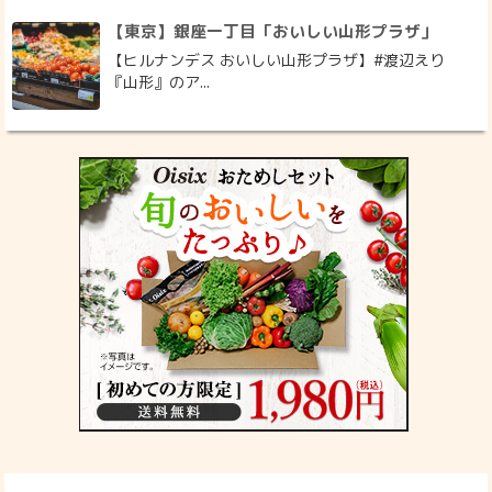
【東京】銀座一丁目「おいしい山形プラザ」
【ヒルナンデス おいしい山形プラザ】#渡辺えり
『山形』のア...