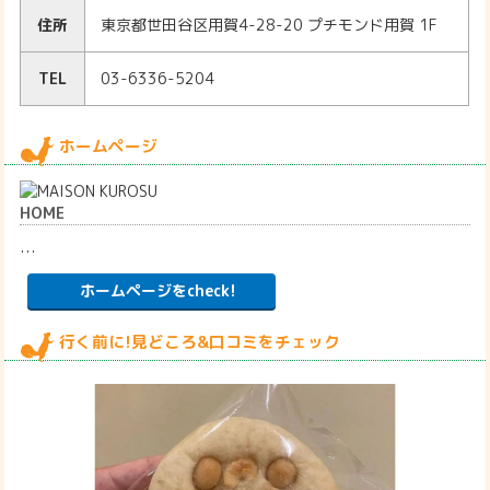
住所
東京都世田谷区用賀4-28-20 プチモンド用賀 1F
TEL
03-6336-5204
ホームページ
HOME
…
ホームページをcheck!
行く前に!見どころ&口コミをチェック