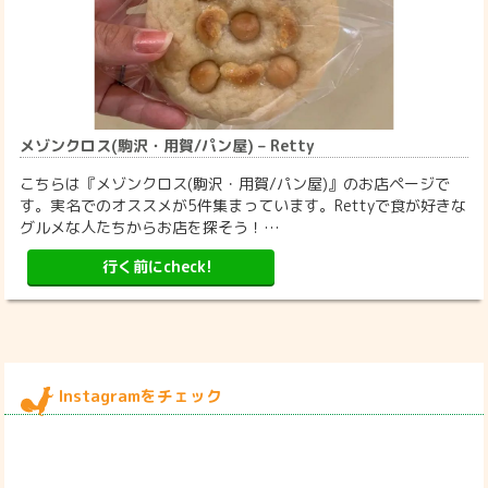
メゾンクロス(駒沢・用賀/パン屋) – Retty
こちらは『メゾンクロス(駒沢・用賀/パン屋)』のお店ページで
す。実名でのオススメが5件集まっています。Rettyで食が好きな
グルメな人たちからお店を探そう！…
行く前にcheck!
Instagramをチェック